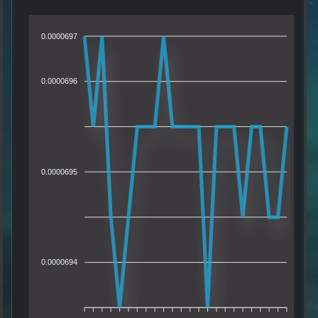
0.0000697
0.0000696
0.0000695
0.0000694